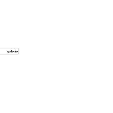
galerie