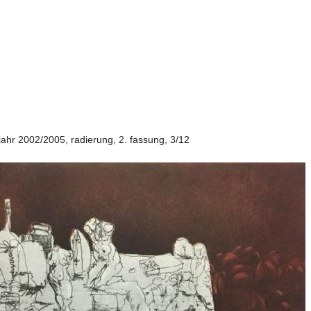
ahr 2002/2005, radierung, 2. fassung, 3/12