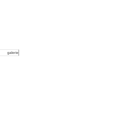
galerie